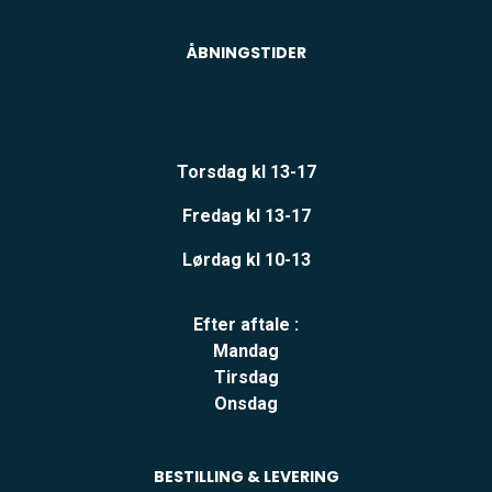
ÅBNINGSTIDER
Torsdag kl 13-17
Fredag kl 13-17
Lørdag kl 10-13
Efter aftale :
Mandag
Tirsdag
Onsdag
BESTILLING & LEVERING