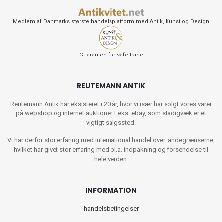
Medlem af Danmarks største handelsplatform med Antik, Kunst og Design
Guarantee for safe trade
REUTEMANN ANTIK
Reutemann Antik har eksisteret i 20 år, hvor vi især har solgt vores varer
på webshop og internet auktioner f.eks. ebay, som stadigvæk er et
vigtigt salgssted.
Vi har derfor stor erfaring med international handel over landegrænserne,
hvilket har givet stor erfaring med bl.a. indpakning og forsendelse til
hele verden.
INFORMATION
handelsbetingelser