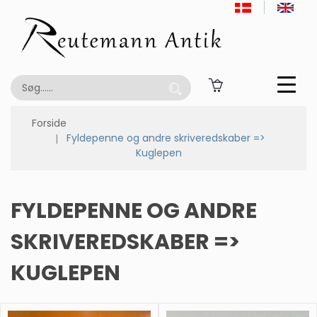
Forside
Fyldepenne og andre skriveredskaber =>
Kuglepen
FYLDEPENNE OG ANDRE
SKRIVEREDSKABER =>
KUGLEPEN