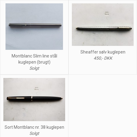
Sheaffer sølv kuglepen
Montblanc Slim line stål
450,- DKK
kuglepen (brugt)
Solgt
Sort Montblanc nr. 38 kuglepen
Solgt