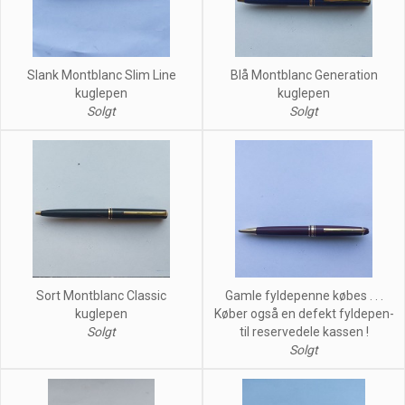
Slank Montblanc Slim Line
Blå Montblanc Generation
kuglepen
kuglepen
Solgt
Solgt
Sort Montblanc Classic
Gamle fyldepenne købes . . .
kuglepen
Køber også en defekt fyldepen-
Solgt
til reservedele kassen !
Solgt