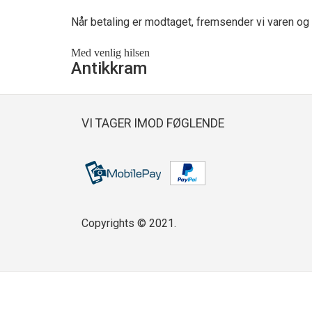
Når betaling er modtaget, fremsender vi varen og o
Med venlig hilsen
Antikkram
VI TAGER IMOD FØGLENDE
Copyrights © 2021.