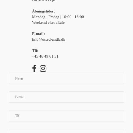
Åbningstider:
Mandag - Fredag | 10:00 - 16:00
Weekend efter aftale
E-mail:
info@osted-antik.dk
Tlf:
+45 46 49 61 51