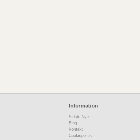
Information
Sidste Nye
Blog
Kontakt
Cookiepolitik