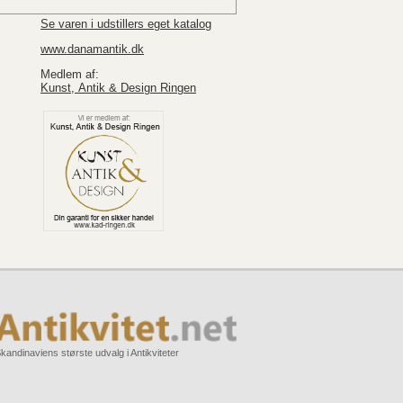
Se varen i udstillers eget katalog
www.danamantik.dk
Medlem af:
Kunst, Antik & Design Ringen
kandinaviens største udvalg i Antikviteter