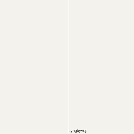
Lyngbyvej: