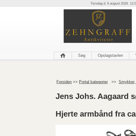
Torsdag d. 6 august 2026 12:
Søg
Opslagstavlen
Forsiden
>>
Portal kategorier
>>
Smykker,
Jens Johs. Aagaard s
Hjerte armbånd fra ca