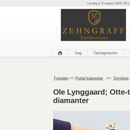
Lørdag d. 8 august 2026 00:1
Søg
Opslagstavlen
Forsiden
>>
Portal kategorier
>>
Smykker,
Ole Lynggaard; Otte-t
diamanter