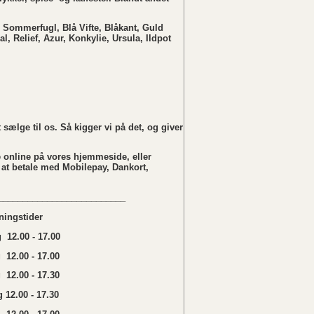
 Sommerfugl, Blå Vifte, Blåkant, Guld
al, Relief, Azur, Konkylie, Ursula, Ildpot
sælge til os. Så kigger vi på det, og giver
 online på vores hjemmeside, eller
 at betale med Mobilepay, Dankort,
__________________________
ningstider
12.00 - 17.00
 12.00 - 17.00
12.00 - 17.30
 12.00 - 17.30