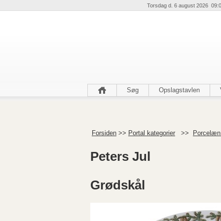
Torsdag d. 6 august 2026 09:
Søg
Opslagstavlen
Forsiden
>>
Portal kategorier
>>
Porcelæn 
Peters Jul
Grødskål