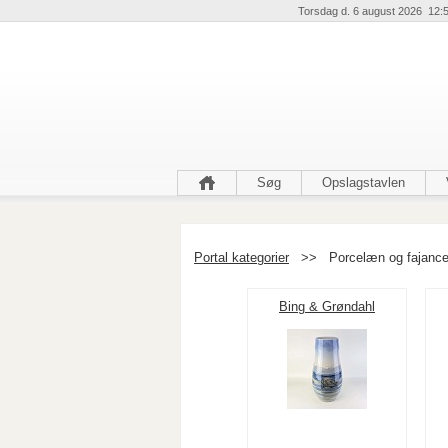
Torsdag d. 6 august 2026 12:
Søg
Opslagstavlen
Portal kategorier
>>
Porcelæn og fajance
Bing & Grøndahl