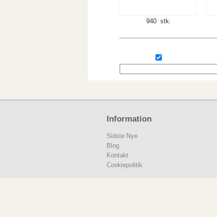
940 stk.
Information
Sidste Nye
Blog
Kontakt
Cookiepolitik