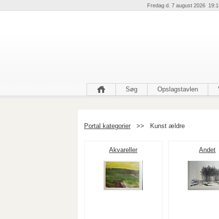
Fredag d. 7 august 2026 19:1
Søg
Opslagstavlen
Portal kategorier
>>
Kunst ældre
Akvareller
Andet