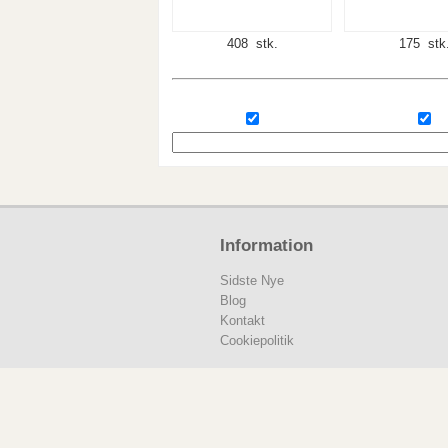
408 stk.
175 stk
Information
Sidste Nye
Blog
Kontakt
Cookiepolitik