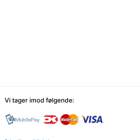
Vi tager imod følgende: