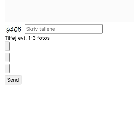
Tilføj evt. 1-3 fotos